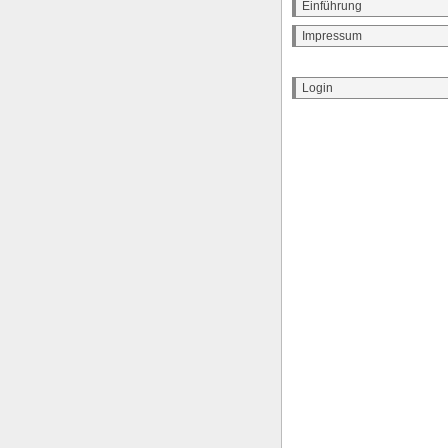
Einführung
Impressum
Login