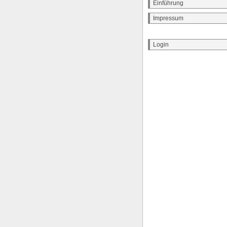
Einführung
Impressum
Login