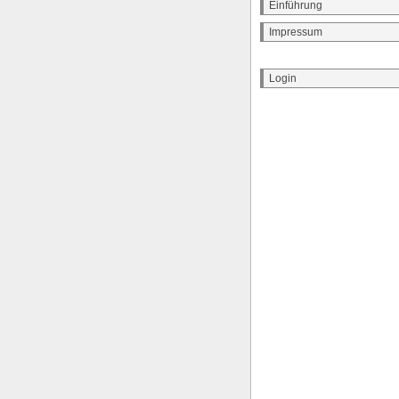
Einführung
Impressum
Login